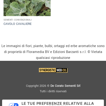
SEMENTI CONVENZIONALI
CAVOLO CAVALIERE
Le immagini di fiori, piante, bulbi, ortaggi ed erbe aromatiche sono
di proprietà di Floramedia BV e Edizioni Barzanti s.r.l. © Vietata
qualsiasi riproduzione
Copyright 2026 ©
De Corato Sementi Srl
Tutti i diritti riservati
LE TUE PREFERENZE RELATIVE ALLA