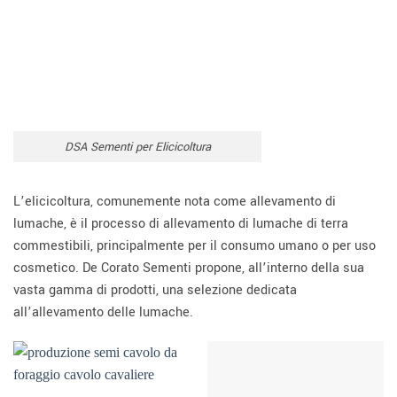
DSA Sementi per Elicicoltura
L’elicicoltura, comunemente nota come allevamento di
lumache, è il processo di allevamento di lumache di terra
commestibili, principalmente per il consumo umano o per uso
cosmetico. De Corato Sementi propone, all’interno della sua
vasta gamma di prodotti, una selezione dedicata
all’allevamento delle lumache.