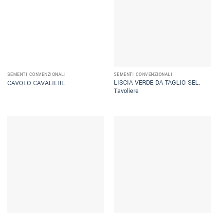
SEMENTI CONVENZIONALI
SEMENTI CONVENZIONALI
LISCIA VERDE DA TAGLIO SEL.
CAVOLO CAVALIERE
Tavoliere