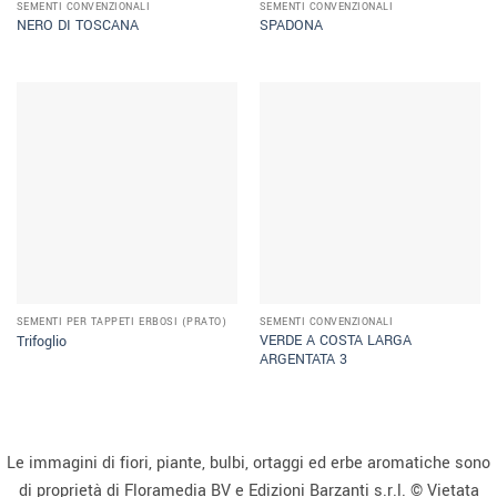
SEMENTI CONVENZIONALI
SEMENTI CONVENZIONALI
NERO DI TOSCANA
SPADONA
SEMENTI PER TAPPETI ERBOSI (PRATO)
SEMENTI CONVENZIONALI
VERDE A COSTA LARGA
Trifoglio
ARGENTATA 3
Le immagini di fiori, piante, bulbi, ortaggi ed erbe aromatiche sono
di proprietà di Floramedia BV e Edizioni Barzanti s.r.l. © Vietata