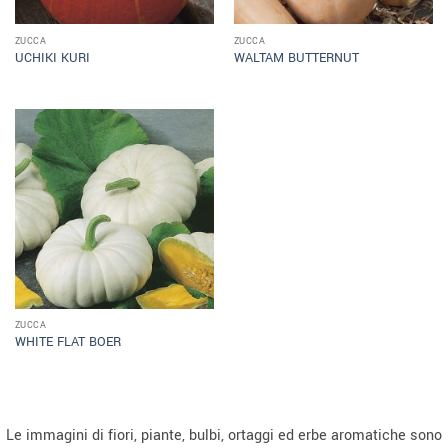
ZUCCA
ZUCCA
UCHIKI KURI
WALTAM BUTTERNUT
ZUCCA
WHITE FLAT BOER
Le immagini di fiori, piante, bulbi, ortaggi ed erbe aromatiche sono