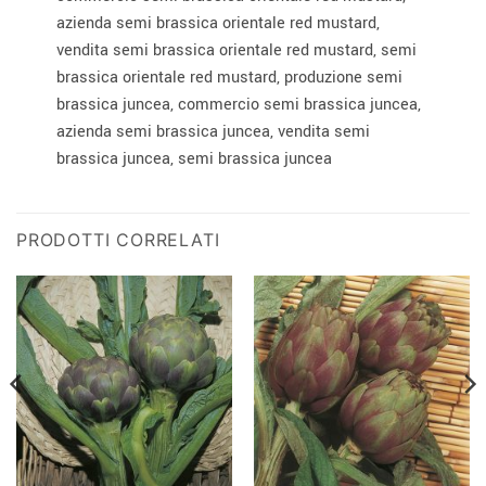
azienda semi brassica orientale red mustard,
vendita semi brassica orientale red mustard, semi
brassica orientale red mustard, produzione semi
brassica juncea, commercio semi brassica juncea,
azienda semi brassica juncea, vendita semi
brassica juncea, semi brassica juncea
PRODOTTI CORRELATI