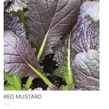
RED MUSTARD