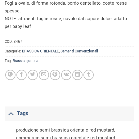
Foglia ovale, di forma rotonda, bordo dentellato, coste rosse
spesse.
NOTE: attraenti foglie rosse, cavolo dal sapore dolce, adatto
per baby leaf
COD:
3467
Categorie:
BRASSICA ORIENTALE
,
Sementi Convenzionali
Tag:
Brassica juncea
Tags
produzione semi brassica orientale red mustard,
commercio semi brassica orientale red mustard,