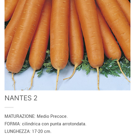
NANTES 2
MATURAZIONE: Medio Precoce.
FORMA: cilindrica con punta arrotondata.
LUNGHEZZA: 17-20 cm.