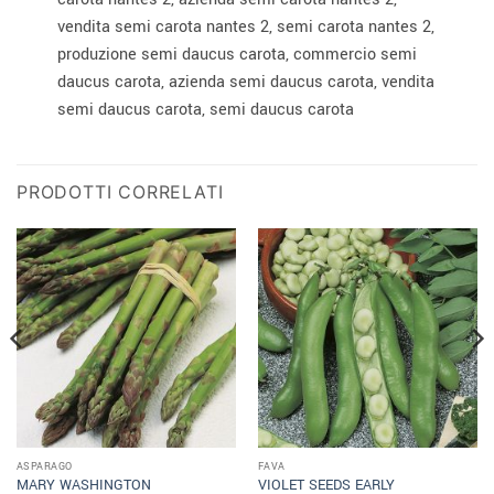
vendita semi carota nantes 2, semi carota nantes 2,
produzione semi daucus carota, commercio semi
daucus carota, azienda semi daucus carota, vendita
semi daucus carota, semi daucus carota
PRODOTTI CORRELATI
ASPARAGO
FAVA
MARY WASHINGTON
VIOLET SEEDS EARLY