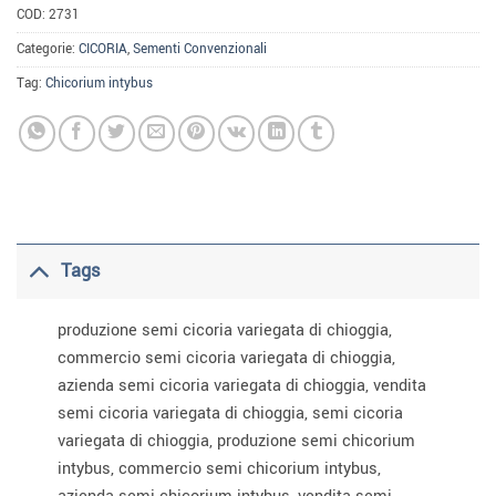
COD:
2731
Categorie:
CICORIA
,
Sementi Convenzionali
Tag:
Chicorium intybus
Tags
produzione semi cicoria variegata di chioggia,
commercio semi cicoria variegata di chioggia,
azienda semi cicoria variegata di chioggia, vendita
semi cicoria variegata di chioggia, semi cicoria
variegata di chioggia, produzione semi chicorium
intybus, commercio semi chicorium intybus,