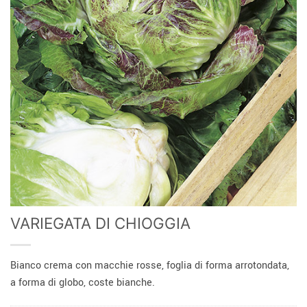
VARIEGATA DI CHIOGGIA
Bianco crema con macchie rosse, foglia di forma arrotondata,
a forma di globo, coste bianche.