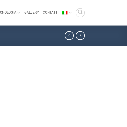
ECNOLOGIA
GALLERY
CONTATTI