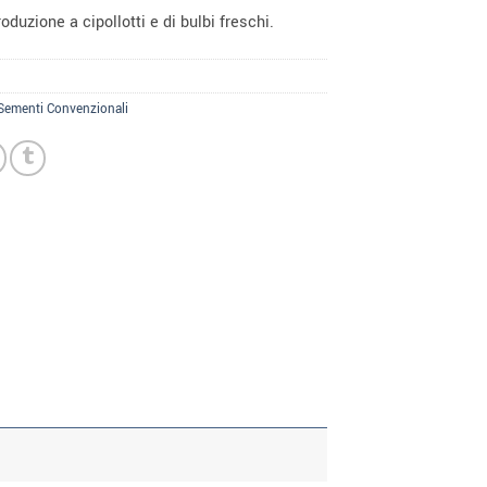
oduzione a cipollotti e di bulbi freschi.
Sementi Convenzionali