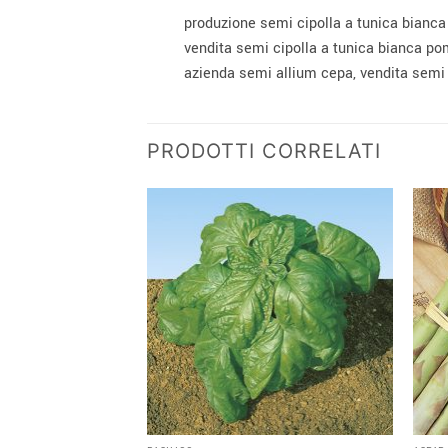
produzione semi cipolla a tunica bianc
vendita semi cipolla a tunica bianca p
azienda semi allium cepa, vendita semi
PRODOTTI CORRELATI