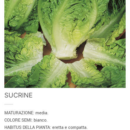
SUCRINE
MATURAZIONE: media.
COLORE SEMI: bianco.
HABITUS DELLA PIANTA: eretta e compatta.