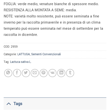
FOGLIA: verde medio, venature bianche di spessore medio.
RESISTENZA ALLA MONTATA A SEME: media.
NOTE: varietà molto resistente, può essere seminata a fine
inverno per la raccolta primaverile e in presenza di un clima
temperato può essere seminata nel mese di settembre per la
raccolta in dicembre.
COD:
2959
Categorie:
LATTUGA
,
Sementi Convenzionali
Tag:
Lactuca sativa L.
Tags