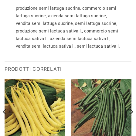
produzione semi lattuga sucrine, commercio semi
lattuga sucrine, azienda semi lattuga sucrine,
vendita semi lattuga sucrine, semi lattuga sucrine,
produzione semi lactuca sativa l., commercio semi
lactuca sativa l., azienda semi lactuca sativa l.,
vendita semi lactuca sativa l., semi lactuca sativa l.
PRODOTTI CORRELATI