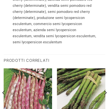
cherry (determinate), vendita semi pomodoro red
cherry (determinate), semi pomodoro red cherry
(determinate), produzione semi lycopersicon
esculentum, commercio semi lycopersicon
esculentum, azienda semi lycopersicon
esculentum, vendita semi lycopersicon esculentum,
semi lycopersicon esculentum
PRODOTTI CORRELATI