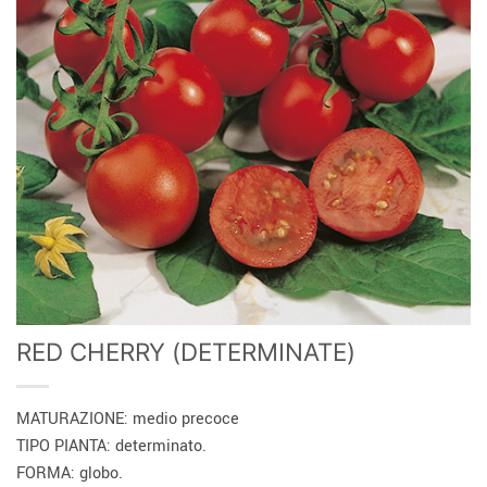
RED CHERRY (DETERMINATE)
MATURAZIONE: medio precoce
TIPO PIANTA: determinato.
FORMA: globo.