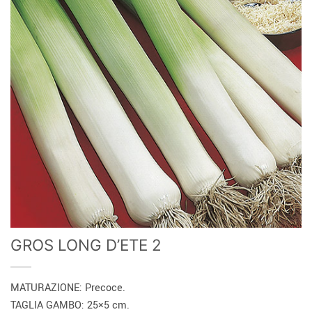
GROS LONG D’ETE 2
MATURAZIONE: Precoce.
TAGLIA GAMBO: 25×5 cm.