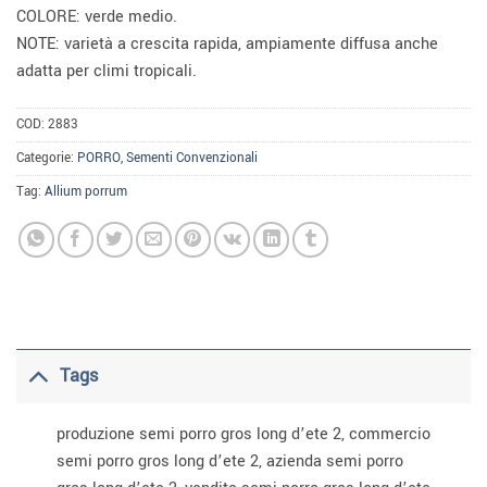
COLORE: verde medio.
NOTE: varietà a crescita rapida, ampiamente diffusa anche
adatta per climi tropicali.
COD:
2883
Categorie:
PORRO
,
Sementi Convenzionali
Tag:
Allium porrum
Tags
produzione semi porro gros long d’ete 2, commercio
semi porro gros long d’ete 2, azienda semi porro