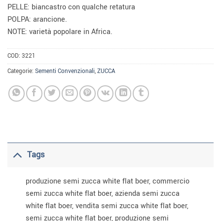
PELLE: biancastro con qualche retatura
POLPA: arancione.
NOTE: varietà popolare in Africa.
COD:
3221
Categorie:
Sementi Convenzionali
,
ZUCCA
Tags
produzione semi zucca white flat boer, commercio
semi zucca white flat boer, azienda semi zucca
white flat boer, vendita semi zucca white flat boer,
semi zucca white flat boer, produzione semi