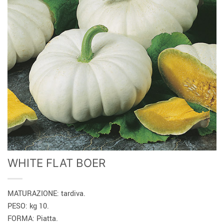
WHITE FLAT BOER
MATURAZIONE: tardiva.
PESO: kg 10.
FORMA: Piatta.