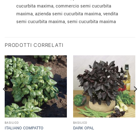
cucurbita maxima, commercio semi cucurbita
maxima, azienda semi cucurbita maxima, vendita
semi cucurbita maxima, semi cucurbita maxima
PRODOTTI CORRELATI
BASILICO
BASILICO
ITALIANO COMPATTO
DARK OPAL