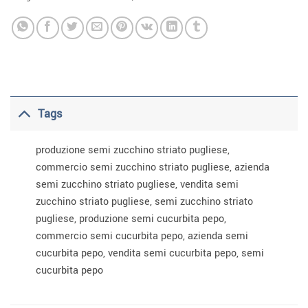
Tags
produzione semi zucchino striato pugliese,
commercio semi zucchino striato pugliese, azienda
semi zucchino striato pugliese, vendita semi
zucchino striato pugliese, semi zucchino striato
pugliese, produzione semi cucurbita pepo,
commercio semi cucurbita pepo, azienda semi
cucurbita pepo, vendita semi cucurbita pepo, semi
cucurbita pepo