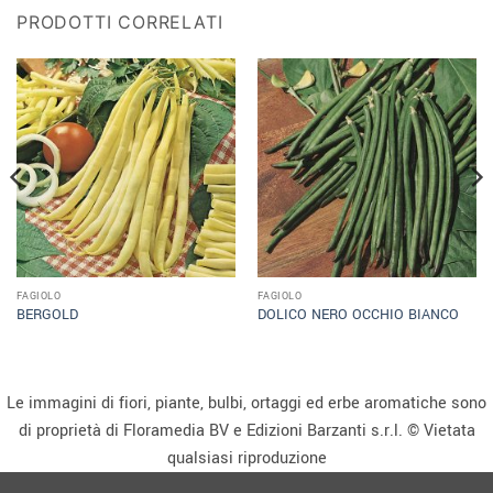
PRODOTTI CORRELATI
FAGIOLO
FAGIOLO
BERGOLD
DOLICO NERO OCCHIO BIANCO
Le immagini di fiori, piante, bulbi, ortaggi ed erbe aromatiche sono
di proprietà di Floramedia BV e Edizioni Barzanti s.r.l. © Vietata
qualsiasi riproduzione