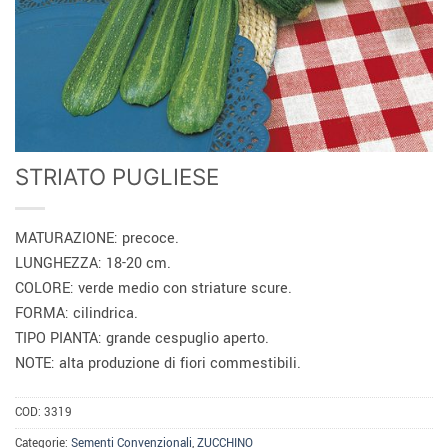
STRIATO PUGLIESE
MATURAZIONE: precoce.
LUNGHEZZA: 18-20 cm.
COLORE: verde medio con striature scure.
FORMA: cilindrica.
TIPO PIANTA: grande cespuglio aperto.
NOTE: alta produzione di fiori commestibili.
COD:
3319
Categorie:
Sementi Convenzionali
,
ZUCCHINO