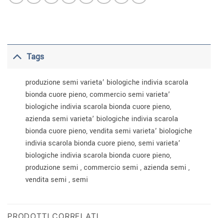
Tags
produzione semi varieta’ biologiche indivia scarola
bionda cuore pieno, commercio semi varieta’
biologiche indivia scarola bionda cuore pieno,
azienda semi varieta’ biologiche indivia scarola
bionda cuore pieno, vendita semi varieta’ biologiche
indivia scarola bionda cuore pieno, semi varieta’
biologiche indivia scarola bionda cuore pieno,
produzione semi , commercio semi , azienda semi ,
vendita semi , semi
PRODOTTI CORRELATI