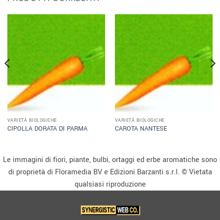
VARIETÀ BIOLOGICHE
VARIETÀ BIOLOGICHE
CIPOLLA DORATA DI PARMA
CAROTA NANTESE
Le immagini di fiori, piante, bulbi, ortaggi ed erbe aromatiche sono
di proprietà di Floramedia BV e Edizioni Barzanti s.r.l. © Vietata
qualsiasi riproduzione