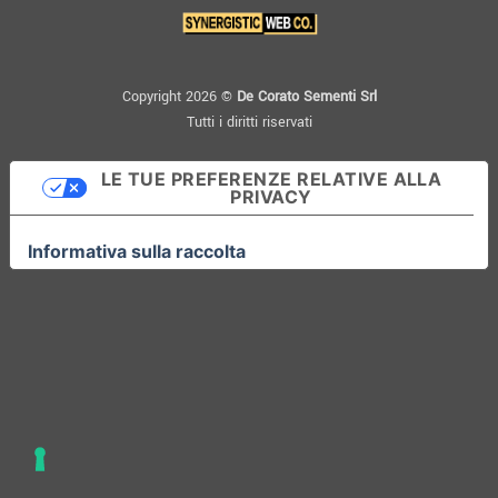
Copyright 2026 ©
De Corato Sementi Srl
Tutti i diritti riservati
LE TUE PREFERENZE RELATIVE ALLA
PRIVACY
Informativa sulla raccolta