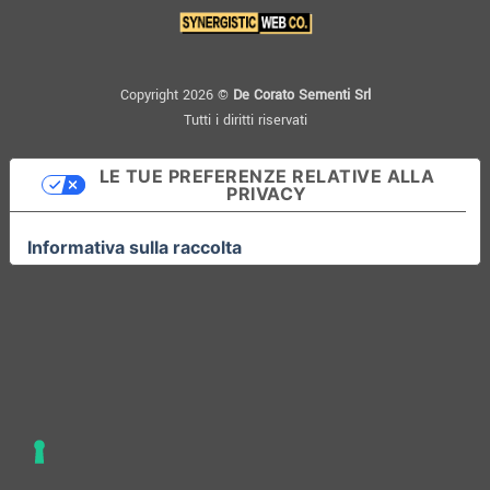
Copyright 2026 ©
De Corato Sementi Srl
Tutti i diritti riservati
LE TUE PREFERENZE RELATIVE ALLA
PRIVACY
Informativa sulla raccolta