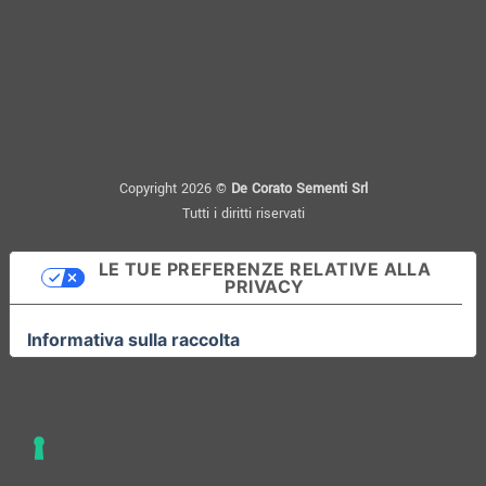
Copyright 2026 ©
De Corato Sementi Srl
Tutti i diritti riservati
LE TUE PREFERENZE RELATIVE ALLA
PRIVACY
Informativa sulla raccolta