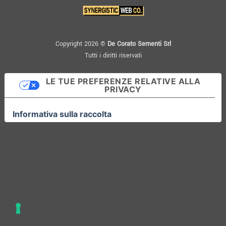
Copyright 2026 ©
De Corato Sementi Srl
Tutti i diritti riservati
LE TUE PREFERENZE RELATIVE ALLA
PRIVACY
Informativa sulla raccolta